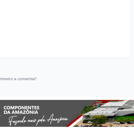
rimeiro a comentar!