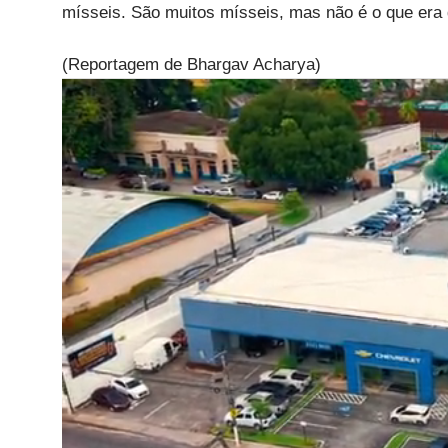
mísseis. São muitos mísseis, mas não é o que era 
(Reportagem de Bhargav Acharya)