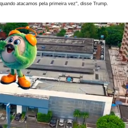
quando atacamos pela primeira vez", disse Trump.