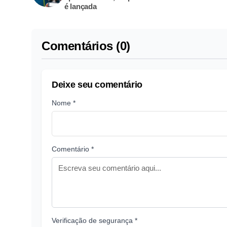
é lançada
Comentários (0)
Deixe seu comentário
Nome *
Comentário *
Verificação de segurança *