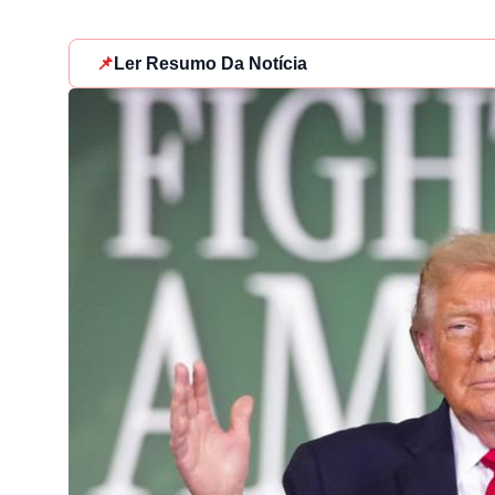
📌
Ler Resumo Da Notícia