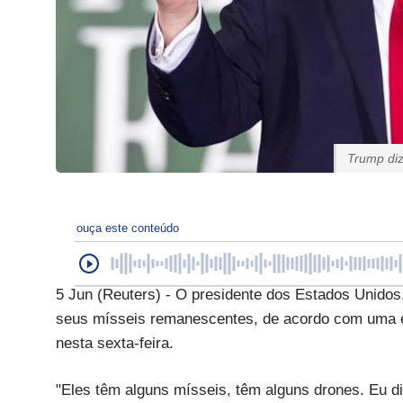
Trump diz
ouça este conteúdo
5 Jun (Reuters) - O presidente dos Estados Unidos
seus mísseis remanescentes, de acordo com uma 
nesta sexta-feira.
"Eles têm alguns mísseis, têm alguns drones. Eu d