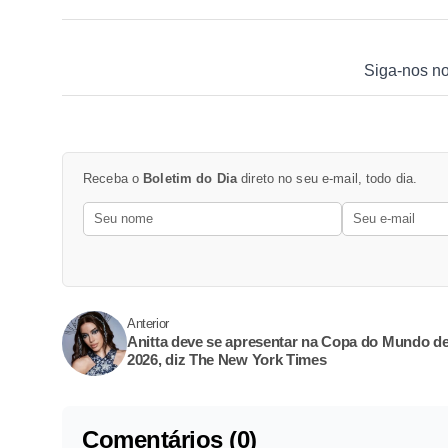
Siga-nos n
Receba o
Boletim do Dia
direto no seu e-mail, todo dia.
Anterior
Anitta deve se apresentar na Copa do Mundo d
2026, diz The New York Times
Comentários (0)