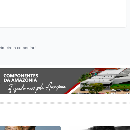
rimeiro a comentar!