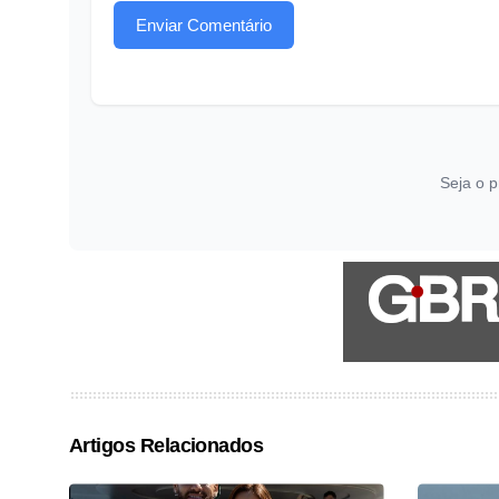
Enviar Comentário
Seja o p
Artigos Relacionados