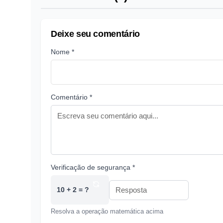
Deixe seu comentário
Nome *
Comentário *
Verificação de segurança *
10 + 2 = ?
Resolva a operação matemática acima