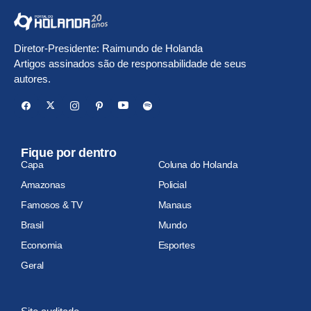
Diretor-Presidente: Raimundo de Holanda
Artigos assinados são de responsabilidade de seus
autores.
Fique por dentro
Capa
Coluna do Holanda
Amazonas
Policial
Famosos & TV
Manaus
Brasil
Mundo
Economia
Esportes
Geral