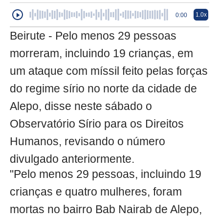
1.0x
0:00
Beirute - Pelo menos 29 pessoas
morreram, incluindo 19 crianças, em
um ataque com míssil feito pelas forças
do regime sírio no norte da cidade de
Alepo, disse neste sábado o
Observatório Sírio para os Direitos
Humanos, revisando o número
divulgado anteriormente.
"Pelo menos 29 pessoas, incluindo 19
crianças e quatro mulheres, foram
mortas no bairro Bab Nairab de Alepo,