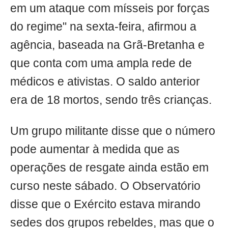
em um ataque com mísseis por forças
do regime" na sexta-feira, afirmou a
agência, baseada na Grã-Bretanha e
que conta com uma ampla rede de
médicos e ativistas. O saldo anterior
era de 18 mortos, sendo três crianças.
Um grupo militante disse que o número
pode aumentar à medida que as
operações de resgate ainda estão em
curso neste sábado. O Observatório
disse que o Exército estava mirando
sedes dos grupos rebeldes, mas que o