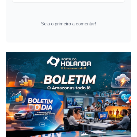
Seja o primeiro a comentar!