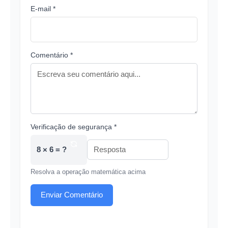
E-mail *
Comentário *
Verificação de segurança *
8 × 6 = ?
Resolva a operação matemática acima
Enviar Comentário