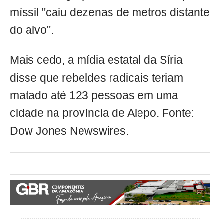
míssil "caiu dezenas de metros distante
do alvo".
Mais cedo, a mídia estatal da Síria
disse que rebeldes radicais teriam
matado até 123 pessoas em uma
cidade na província de Alepo. Fonte:
Dow Jones Newswires.