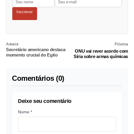
Inscrever
Anterior
Próxima
Secretário americano destaca
ONU vai rever acordo com
momento crucial do Egito
Síria sobre armas químicas
Comentários (0)
Deixe seu comentário
Nome *