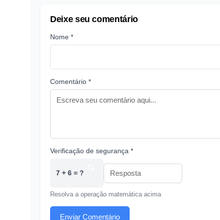
Deixe seu comentário
Nome *
Comentário *
Verificação de segurança *
7 + 6 = ?
Resolva a operação matemática acima
Enviar Comentário