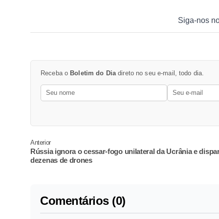
Siga-nos n
Receba o
Boletim do Dia
direto no seu e-mail, todo dia.
Anterior
Rússia ignora o cessar-fogo unilateral da Ucrânia e dispa
dezenas de drones
Comentários (0)