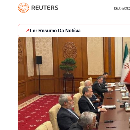
06/05/20
📌
Ler Resumo Da Notícia