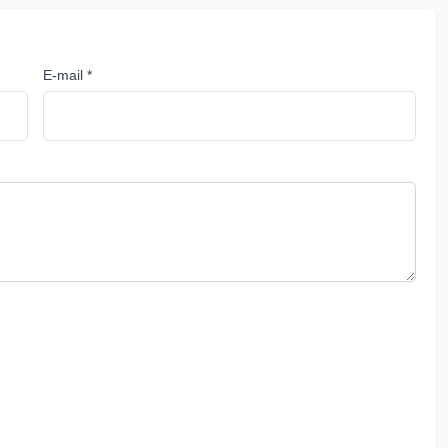
E-mail *