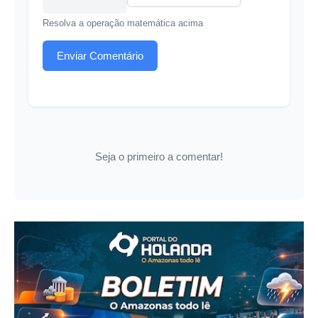
Resolva a operação matemática acima
Enviar Comentário
Seja o primeiro a comentar!