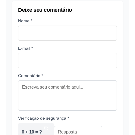
Deixe seu comentário
Nome *
E-mail *
Comentário *
Verificação de segurança *
6 + 10 = ?