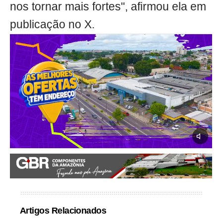
nos tornar mais fortes", afirmou ela em
publicação no X.
Artigos Relacionados