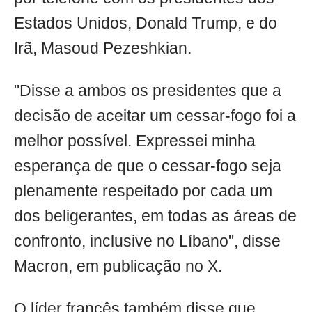
Estados Unidos, Donald Trump, e do
Irã, Masoud Pezeshkian.
"Disse a ambos os presidentes que a
decisão de aceitar um cessar-fogo foi a
melhor possível. Expressei minha
esperança de que o cessar-fogo seja
plenamente respeitado por cada um
dos beligerantes, em todas as áreas de
confronto, inclusive no Líbano", disse
Macron, em publicação no X.
O líder francês também disse que