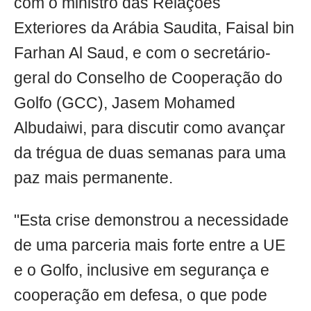
com o ministro das Relações
Exteriores da Arábia Saudita, Faisal bin
Farhan Al Saud, e com o secretário-
geral do Conselho de Cooperação do
Golfo (GCC), Jasem Mohamed
Albudaiwi, para discutir como avançar
da trégua de duas semanas para uma
paz mais permanente.
"Esta crise demonstrou a necessidade
de uma parceria mais forte entre a UE
e o Golfo, inclusive em segurança e
cooperação em defesa, o que pode