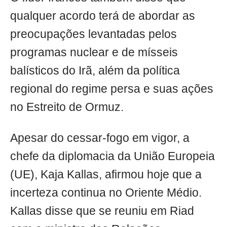
qualquer acordo terá de abordar as
preocupações levantadas pelos
programas nuclear e de mísseis
balísticos do Irã, além da política
regional do regime persa e suas ações
no Estreito de Ormuz.
Apesar do cessar-fogo em vigor, a
chefe da diplomacia da União Europeia
(UE), Kaja Kallas, afirmou hoje que a
incerteza continua no Oriente Médio.
Kallas disse que se reuniu em Riad