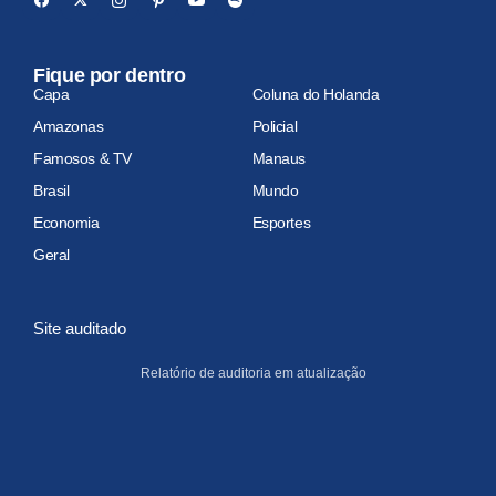
Fique por dentro
Capa
Coluna do Holanda
Amazonas
Policial
Famosos & TV
Manaus
Brasil
Mundo
Economia
Esportes
Geral
Site auditado
Relatório de auditoria em atualização