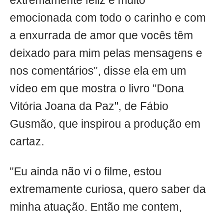
extremamente feliz e muito
emocionada com todo o carinho e com
a enxurrada de amor que vocês têm
deixado para mim pelas mensagens e
nos comentários", disse ela em um
vídeo em que mostra o livro "Dona
Vitória Joana da Paz", de Fábio
Gusmão, que inspirou a produção em
cartaz.
"Eu ainda não vi o filme, estou
extremamente curiosa, quero saber da
minha atuação. Então me contem,