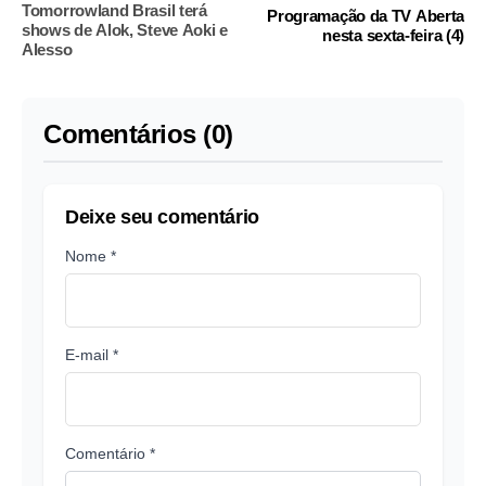
Tomorrowland Brasil terá
Programação da TV Aberta
shows de Alok, Steve Aoki e
nesta sexta-feira (4)
Alesso
Comentários (0)
Deixe seu comentário
Nome *
E-mail *
Comentário *