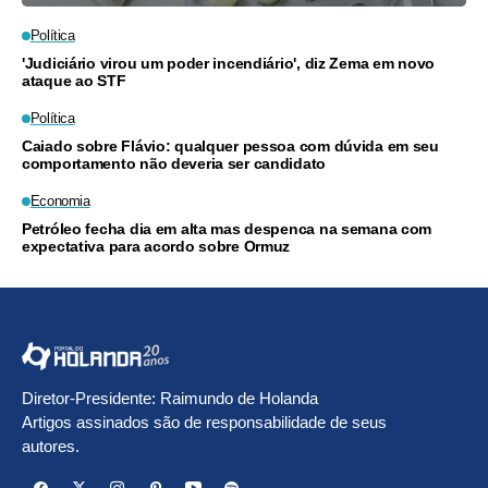
Política
'Judiciário virou um poder incendiário', diz Zema em novo
ataque ao STF
Política
Caiado sobre Flávio: qualquer pessoa com dúvida em seu
comportamento não deveria ser candidato
Economia
Petróleo fecha dia em alta mas despenca na semana com
expectativa para acordo sobre Ormuz
Diretor-Presidente: Raimundo de Holanda
Artigos assinados são de responsabilidade de seus
autores.