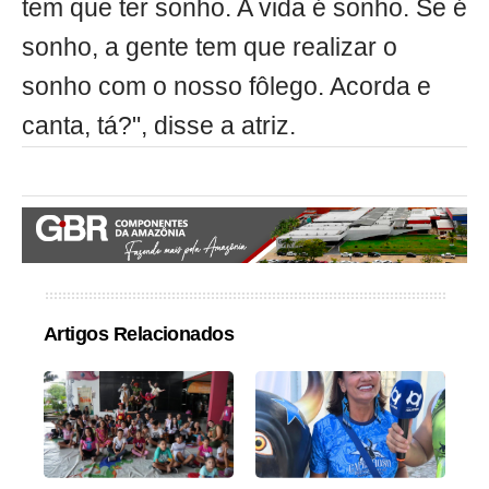
tem que ter sonho. A vida é sonho. Se é
sonho, a gente tem que realizar o
sonho com o nosso fôlego. Acorda e
canta, tá?", disse a atriz.
Artigos Relacionados