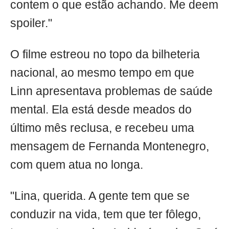
contem o que estão achando. Me deem
spoiler."
O filme estreou no topo da bilheteria
nacional, ao mesmo tempo em que
Linn apresentava problemas de saúde
mental. Ela está desde meados do
último mês reclusa, e recebeu uma
mensagem de Fernanda Montenegro,
com quem atua no longa.
"Lina, querida. A gente tem que se
conduzir na vida, tem que ter fôlego,