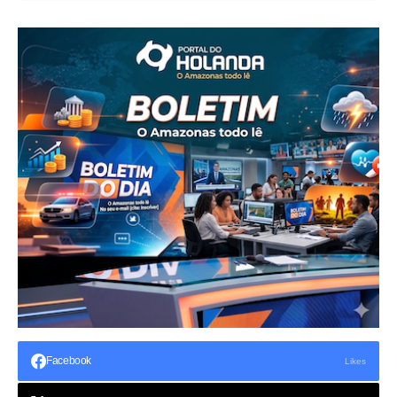
Facebook
Likes