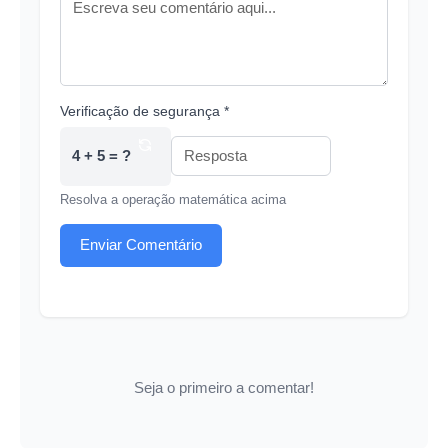
Verificação de segurança *
4 + 5 = ?
Resolva a operação matemática acima
Enviar Comentário
Seja o primeiro a comentar!